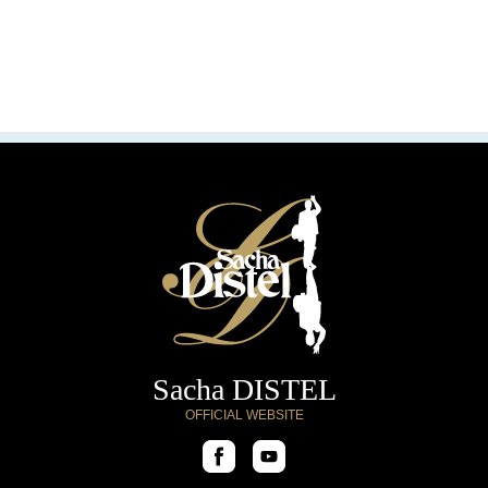
Sacha DISTEL
OFFICIAL WEBSITE